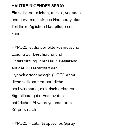
HAUTREINIGENDES SPRAY.
Ein völlig natürliches, unisex, veganes
und tierversuchsfreies Hautspray, das
Teil Ihrer täglichen Hautpflege sein
kann.
HYPO21 ist die perfekte kosmetische
Lösung zur Beruhigung und
Unterstützung Ihrer Haut. Basierend
auf der Wissenschaft der
Hypochlortechnologie (HOCl) ahmt
diese vollkommen natürliche,
hochwirksame, elektrisch geladene
Signallösung die Essenz des
natürlichen Abwehrsystems Ihres
Körpers nach.
HYPO21 Hautantiseptisches Spray