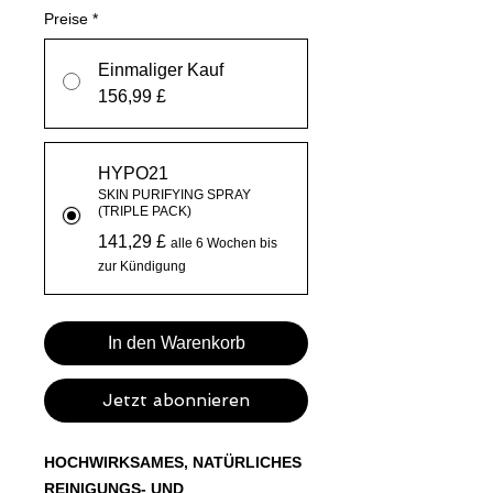
Preise
*
Einmaliger Kauf
156,99 £
HYPO21
SKIN PURIFYING SPRAY
(TRIPLE PACK)
141,29 £
alle 6 Wochen bis
zur Kündigung
In den Warenkorb
Jetzt abonnieren
HOCHWIRKSAMES, NATÜRLICHES
REINIGUNGS- UND